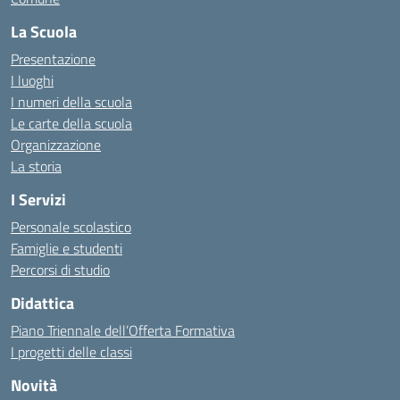
La Scuola
Presentazione
I luoghi
I numeri della scuola
Le carte della scuola
Organizzazione
La storia
I Servizi
Personale scolastico
Famiglie e studenti
Percorsi di studio
Didattica
Piano Triennale dell’Offerta Formativa
I progetti delle classi
Novità