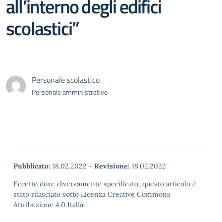
all’interno degli edifici
scolastici”
Personale scolastico
Personale amministrativo
Pubblicato:
18.02.2022
-
Revisione:
18.02.2022
Eccetto dove diversamente specificato, questo articolo è
stato rilasciato sotto Licenza Creative Commons
Attribuzione 4.0 Italia.