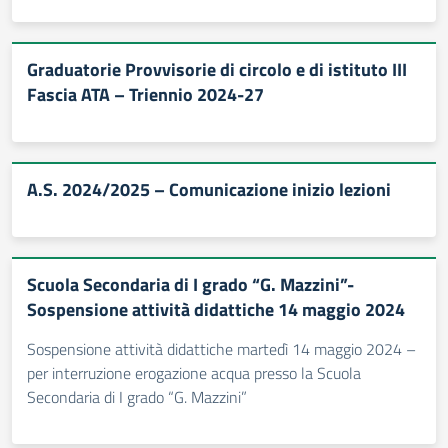
Graduatorie Provvisorie di circolo e di istituto III
Fascia ATA – Triennio 2024-27
A.S. 2024/2025 – Comunicazione inizio lezioni
Scuola Secondaria di I grado “G. Mazzini”-
Sospensione attività didattiche 14 maggio 2024
Sospensione attività didattiche martedì 14 maggio 2024 –
per interruzione erogazione acqua presso la Scuola
Secondaria di I grado “G. Mazzini”