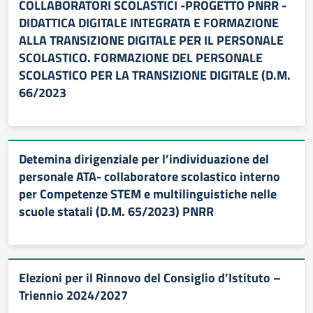
COLLABORATORI SCOLASTICI -PROGETTO PNRR -
DIDATTICA DIGITALE INTEGRATA E FORMAZIONE
ALLA TRANSIZIONE DIGITALE PER IL PERSONALE
SCOLASTICO. FORMAZIONE DEL PERSONALE
SCOLASTICO PER LA TRANSIZIONE DIGITALE (D.M.
66/2023
Detemina dirigenziale per l’individuazione del
personale ATA- collaboratore scolastico interno
per Competenze STEM e multilinguistiche nelle
scuole statali (D.M. 65/2023) PNRR
Elezioni per il Rinnovo del Consiglio d’Istituto –
Triennio 2024/2027