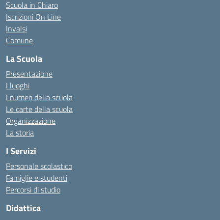
Scuola in Chiaro
Iscrizioni On Line
Invalsi
Comune
La Scuola
Presentazione
I luoghi
I numeri della scuola
Le carte della scuola
Organizzazione
La storia
I Servizi
Personale scolastico
Famiglie e studenti
Percorsi di studio
Didattica