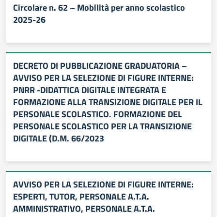
Circolare n. 62 – Mobilità per anno scolastico
2025-26
DECRETO DI PUBBLICAZIONE GRADUATORIA –
AVVISO PER LA SELEZIONE DI FIGURE INTERNE:
PNRR -DIDATTICA DIGITALE INTEGRATA E
FORMAZIONE ALLA TRANSIZIONE DIGITALE PER IL
PERSONALE SCOLASTICO. FORMAZIONE DEL
PERSONALE SCOLASTICO PER LA TRANSIZIONE
DIGITALE (D.M. 66/2023
AVVISO PER LA SELEZIONE DI FIGURE INTERNE:
ESPERTI, TUTOR, PERSONALE A.T.A.
AMMINISTRATIVO, PERSONALE A.T.A.