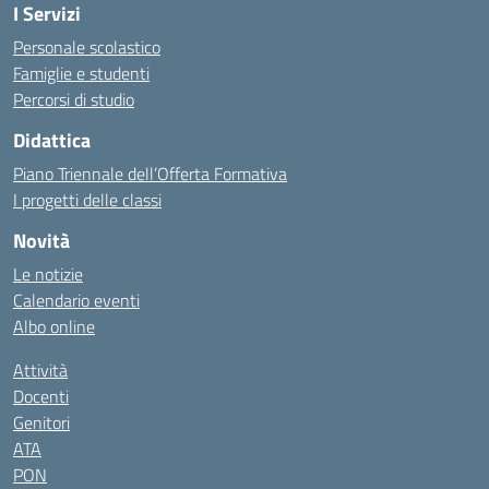
I Servizi
Personale scolastico
Famiglie e studenti
Percorsi di studio
Didattica
Piano Triennale dell’Offerta Formativa
I progetti delle classi
Novità
Le notizie
Calendario eventi
Albo online
Attività
Docenti
Genitori
ATA
PON