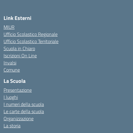
Link Esterni
MIUR
Ufficio Scolastico Regionale
Ufficio Scolastico Territoriale
Scuola in Chiaro
Iscrizioni On Line
Invalsi
Comune
La Scuola
Presentazione
I luoghi
I numeri della scuola
Le carte della scuola
Organizzazione
La storia