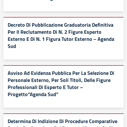
Decreto Di Pubblicazione Graduatoria Definitiva
Per Il Reclutamento Di N. 2 Figure Esperto
Esterno E Di N. 1 Figura Tutor Esterno – Agenda
Sud
Avviso Ad Evidenza Pubblica Per La Selezione Di
Personale Esterno, Per Soli Titoli, Delle Figure
Professionali Di Esperto E Tutor –
Progetto“Agenda Sud”
Determina Di Indizione Di Procedure Comparative