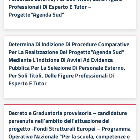
Professionali Di Esperto E Tutor –
Progetto“Agenda Sud”
Determina Di Indizione Di Procedure Comparative
Per La Realizzazione Del Progetto“Agenda Sud”
Mediante L’indizione Di Avvisi Ad Evidenza
Pubblica Per La Selezione Di Personale Esterno,
Per Soli Titoli, Delle Figure Professionali Di
Esperto E Tutor
Decreto e Graduatoria provvisoria – candidature
pervenute nell’ambito dell’attuazione del
progetto -Fondi Strutturali Europei – Programma
Operativo Nazionale “Per la scuola, competenze e