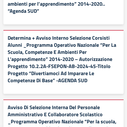
ambienti per l’apprendimento” 2014-2020..
“Agenda SUD”
Determina + Avviso Interno Selezione Corsisti
Alunni _Programma Operativo Nazionale “Per La
Scuola, Competenze E Ambienti Per
L’apprendimento” 2014-2020 – Autorizzazione
Progetto 10.2.2A-FSEPON-AB-2024-45-Titolo
Progetto “Divertiamoci Ad Imparare Le
Competenze Di Base” -AGENDA SUD
Avviso Di Selezione Interna Del Personale
Amministrativo E Collaboratore Scolastico
_Programma Operativo Nazionale “Per la scuola,