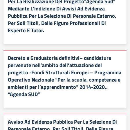
Per La Realizzazione Del Progetto“Agenda Sud”
Mediante L’indizione Di Avvisi Ad Evidenza
Pubblica Per La Selezione Di Personale Esterno,
Per Soli Titoli, Delle Figure Professionali Di
Esperto E Tutor.
Decreto e Graduatoria definitivi– candidature
pervenute nell’ambito dell’attuazione del
progetto -Fondi Strutturali Europei – Programma
Operativo Nazionale “Per la scuola, competenze e
ambienti per l’apprendimento” 2014-2020..
“Agenda SUD”
Avviso Ad Evidenza Pubblica Per La Selezione Di
Personale Esterno, Per Soli Titoli, Delle Figure