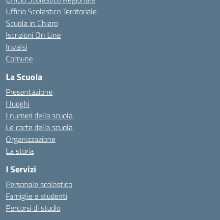
Ufficio Scolastico Territoriale
Scuola in Chiaro
Iscrizioni On Line
Invalsi
Comune
La Scuola
Presentazione
I luoghi
I numeri della scuola
Le carte della scuola
Organizzazione
La storia
I Servizi
Personale scolastico
Famiglie e studenti
Percorsi di studio