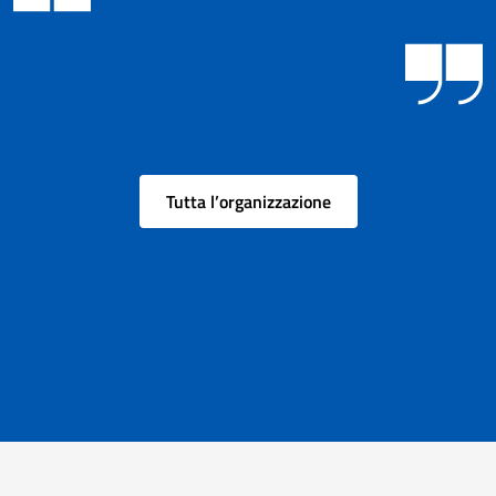
Tutta l’organizzazione