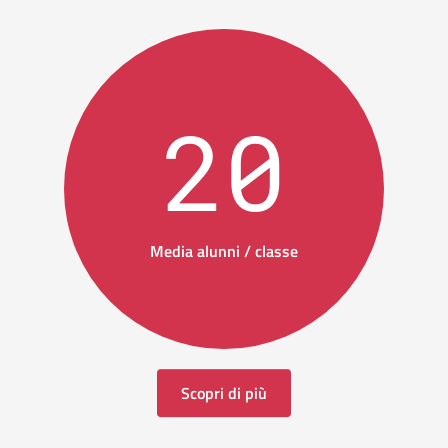
20
Media alunni / classe
Scopri di più