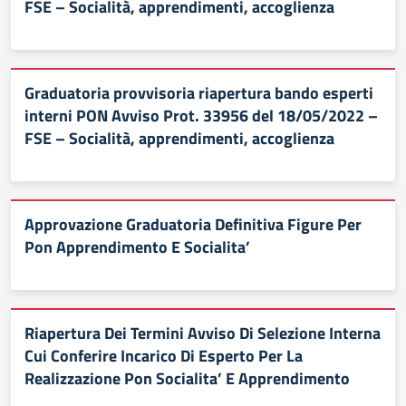
FSE – Socialità, apprendimenti, accoglienza
Graduatoria provvisoria riapertura bando esperti
interni PON Avviso Prot. 33956 del 18/05/2022 –
FSE – Socialità, apprendimenti, accoglienza
Approvazione Graduatoria Definitiva Figure Per
Pon Apprendimento E Socialita’
Riapertura Dei Termini Avviso Di Selezione Interna
Cui Conferire Incarico Di Esperto Per La
Realizzazione Pon Socialita’ E Apprendimento