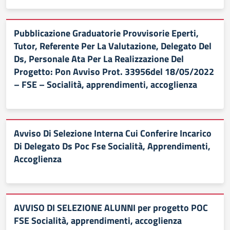
Pubblicazione Graduatorie Provvisorie Eperti,
Tutor, Referente Per La Valutazione, Delegato Del
Ds, Personale Ata Per La Realizzazione Del
Progetto: Pon Avviso Prot. 33956del 18/05/2022
– FSE – Socialità, apprendimenti, accoglienza
Avviso Di Selezione Interna Cui Conferire Incarico
Di Delegato Ds Poc Fse Socialità, Apprendimenti,
Accoglienza
AVVISO DI SELEZIONE ALUNNI per progetto POC
FSE Socialità, apprendimenti, accoglienza