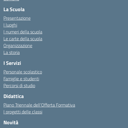
La Scuola
Presentazione
I luoghi
I numeri della scuola
Le carte della scuola
Organizzazione
La storia
I Servizi
Personale scolastico
Famiglie e studenti
Percorsi di studio
Didattica
Piano Triennale dell’Offerta Formativa
I progetti delle classi
Novità