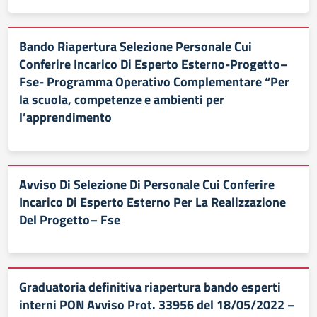
Bando Riapertura Selezione Personale Cui
Conferire Incarico Di Esperto Esterno-Progetto–
Fse- Programma Operativo Complementare “Per
la scuola, competenze e ambienti per
l’apprendimento
Avviso Di Selezione Di Personale Cui Conferire
Incarico Di Esperto Esterno Per La Realizzazione
Del Progetto– Fse
Graduatoria definitiva riapertura bando esperti
interni PON Avviso Prot. 33956 del 18/05/2022 –