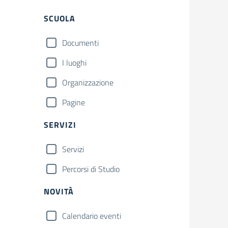
Filtri
SCUOLA
Documenti
I luoghi
Organizzazione
Pagine
SERVIZI
Servizi
Percorsi di Studio
NOVITÀ
Calendario eventi