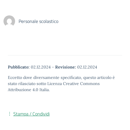
Personale scolastico
Pubblicato:
02.12.2024
-
Revisione:
02.12.2024
Eccetto dove diversamente specificato, questo articolo è
stato rilasciato sotto Licenza Creative Commons
Attribuzione 4.0 Italia.
Stampa / Condividi