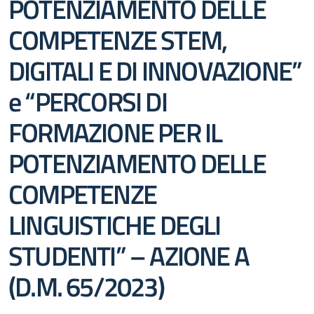
POTENZIAMENTO DELLE
COMPETENZE STEM,
DIGITALI E DI INNOVAZIONE”
e “PERCORSI DI
FORMAZIONE PER IL
POTENZIAMENTO DELLE
COMPETENZE
LINGUISTICHE DEGLI
STUDENTI” – AZIONE A
(D.M. 65/2023)