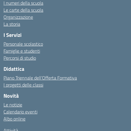
I numeri della scuola
Le carte della scuola
Organizzazione
La storia
I Servizi
Personale scolastico
Famiglie e studenti
Percorsi di studio
Didattica
Piano Triennale dell’Offerta Formativa
I progetti delle classi
Novità
Le notizie
Calendario eventi
Albo online
Attività