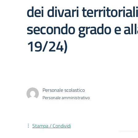
dei divari territoria
secondo grado e all
19/24)
Personale scolastico
Personale amministrativo
Stampa / Condividi