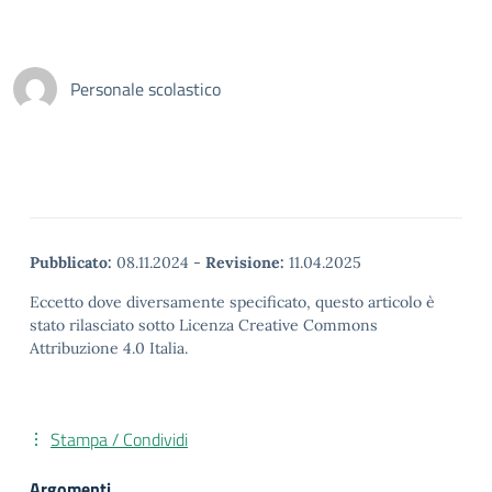
Personale scolastico
Pubblicato:
08.11.2024
-
Revisione:
11.04.2025
Eccetto dove diversamente specificato, questo articolo è
stato rilasciato sotto Licenza Creative Commons
Attribuzione 4.0 Italia.
Stampa / Condividi
Argomenti