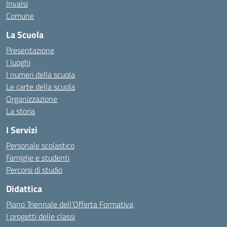
Invalsi
Comune
La Scuola
Presentazione
I luoghi
I numeri della scuola
Le carte della scuola
Organizzazione
La storia
I Servizi
Personale scolastico
Famiglie e studenti
Percorsi di studio
Didattica
Piano Triennale dell’Offerta Formativa
I progetti delle classi