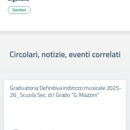
Genitori
Circolari, notizie, eventi correlati
Graduatoria Definitiva indirizzo musicale 2025-
26_Scuola Sec. di I Grado “G. Mazzini”