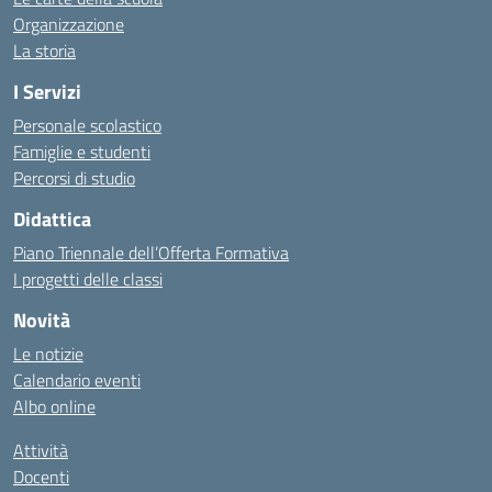
Organizzazione
La storia
I Servizi
Personale scolastico
Famiglie e studenti
Percorsi di studio
Didattica
Piano Triennale dell’Offerta Formativa
I progetti delle classi
Novità
Le notizie
Calendario eventi
Albo online
Attività
Docenti