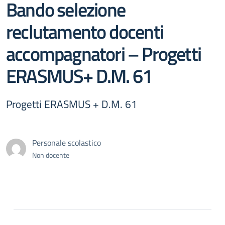
Bando selezione
reclutamento docenti
accompagnatori – Progetti
ERASMUS+ D.M. 61
Progetti ERASMUS + D.M. 61
Personale scolastico
Non docente