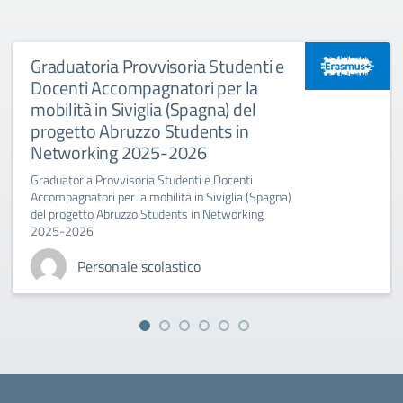
Graduatoria Provvisoria Studenti e
Docenti Accompagnatori per la
mobilità in Siviglia (Spagna) del
progetto Abruzzo Students in
Networking 2025-2026
Graduatoria Provvisoria Studenti e Docenti
Accompagnatori per la mobilità in Siviglia (Spagna)
del progetto Abruzzo Students in Networking
2025-2026
Personale scolastico