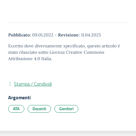
Pubblicato:
09.01.2022
-
Revisione:
11.04.2025
Eccetto dove diversamente specificato, questo articolo è
stato rilasciato sotto Licenza Creative Commons
Attribuzione 4.0 Italia.
Stampa / Condividi
Argomenti
ATA
Docenti
Genitori