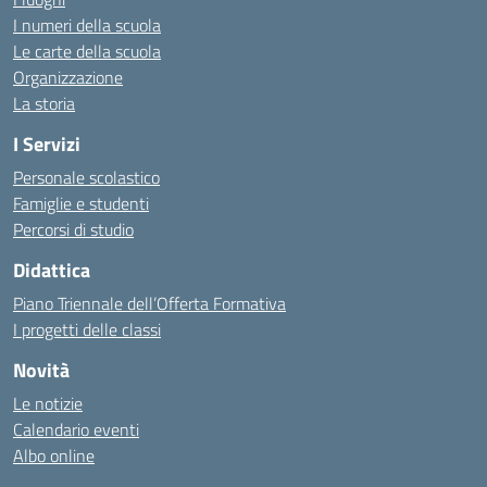
I numeri della scuola
Le carte della scuola
Organizzazione
La storia
I Servizi
Personale scolastico
Famiglie e studenti
Percorsi di studio
Didattica
Piano Triennale dell’Offerta Formativa
I progetti delle classi
Novità
Le notizie
Calendario eventi
Albo online