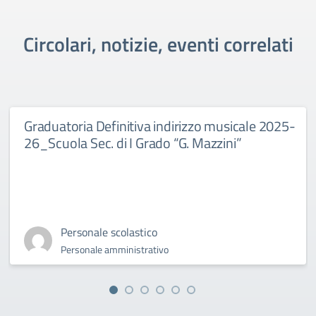
Circolari, notizie, eventi correlati
Graduatoria Definitiva indirizzo musicale 2025-
26_Scuola Sec. di I Grado “G. Mazzini”
Personale scolastico
Personale amministrativo