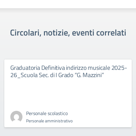
Circolari, notizie, eventi correlati
Graduatoria Definitiva indirizzo musicale 2025-
26_Scuola Sec. di I Grado “G. Mazzini”
Personale scolastico
Personale amministrativo