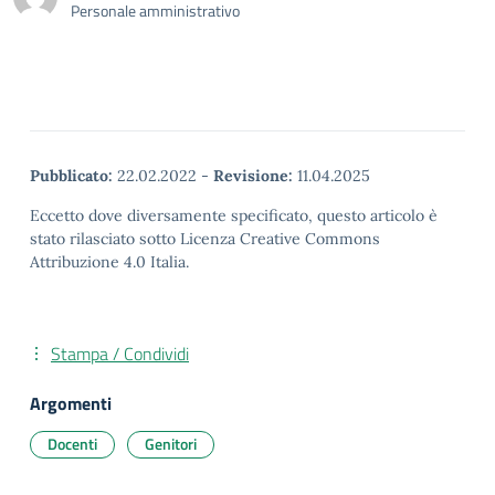
Personale amministrativo
Pubblicato:
22.02.2022
-
Revisione:
11.04.2025
Eccetto dove diversamente specificato, questo articolo è
stato rilasciato sotto Licenza Creative Commons
Attribuzione 4.0 Italia.
Stampa / Condividi
Argomenti
Docenti
Genitori