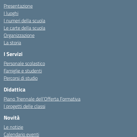
Presentazione
I luoghi
I numeri della scuola
Le carte della scuola
Organizzazione
La storia
I Servizi
Personale scolastico
Famiglie e studenti
Percorsi di studio
Didattica
Piano Triennale dell’Offerta Formativa
I progetti delle classi
Novità
Le notizie
Calendario eventi