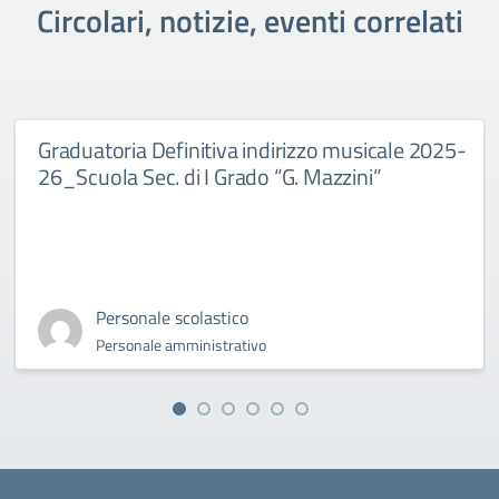
Circolari, notizie, eventi correlati
Graduatoria Definitiva indirizzo musicale 2025-
26_Scuola Sec. di I Grado “G. Mazzini”
Personale scolastico
Personale amministrativo