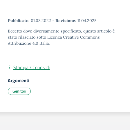
Pubblicato:
01.03.2022
-
Revisione:
11.04.2025
Eccetto dove diversamente specificato, questo articolo è
stato rilasciato sotto Licenza Creative Commons
Attribuzione 4.0 Italia.
Stampa / Condividi
Argomenti
Genitori