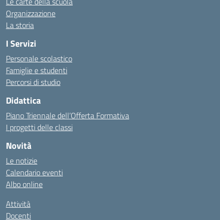
Le carte della scuola
Organizzazione
La storia
I Servizi
Personale scolastico
Famiglie e studenti
Percorsi di studio
Didattica
Piano Triennale dell’Offerta Formativa
I progetti delle classi
Novità
Le notizie
Calendario eventi
Albo online
Attività
Docenti