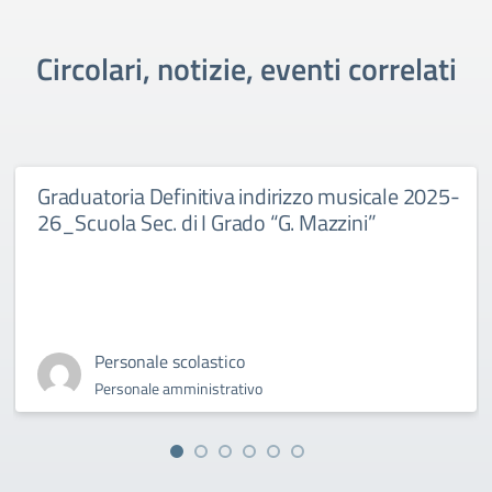
Circolari, notizie, eventi correlati
Graduatoria Definitiva indirizzo musicale 2025-
26_Scuola Sec. di I Grado “G. Mazzini”
Personale scolastico
Personale amministrativo