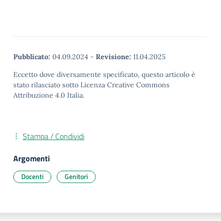
Pubblicato:
04.09.2024
-
Revisione:
11.04.2025
Eccetto dove diversamente specificato, questo articolo è
stato rilasciato sotto Licenza Creative Commons
Attribuzione 4.0 Italia.
Stampa / Condividi
Argomenti
Docenti
Genitori