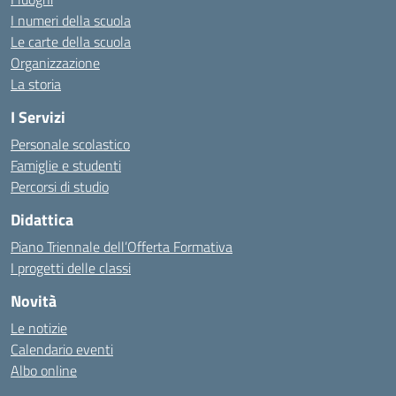
I numeri della scuola
Le carte della scuola
Organizzazione
La storia
I Servizi
Personale scolastico
Famiglie e studenti
Percorsi di studio
Didattica
Piano Triennale dell’Offerta Formativa
I progetti delle classi
Novità
Le notizie
Calendario eventi
Albo online