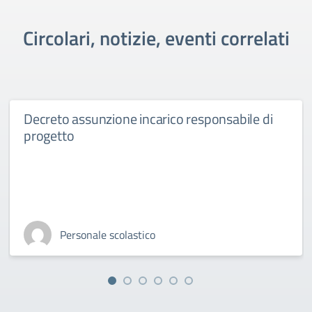
Circolari, notizie, eventi correlati
Decreto assunzione incarico responsabile di
progetto
Personale scolastico