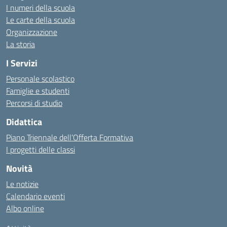
I numeri della scuola
Le carte della scuola
Organizzazione
La storia
I Servizi
Personale scolastico
Famiglie e studenti
Percorsi di studio
Didattica
Piano Triennale dell’Offerta Formativa
I progetti delle classi
Novità
Le notizie
Calendario eventi
Albo online