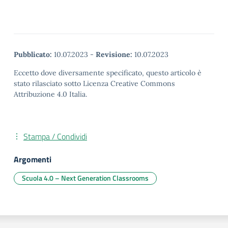
Pubblicato:
10.07.2023
-
Revisione:
10.07.2023
Eccetto dove diversamente specificato, questo articolo è
stato rilasciato sotto Licenza Creative Commons
Attribuzione 4.0 Italia.
Stampa / Condividi
Argomenti
Scuola 4.0 – Next Generation Classrooms