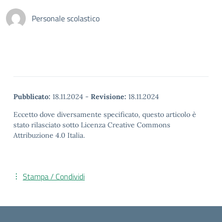
Personale scolastico
Pubblicato:
18.11.2024
-
Revisione:
18.11.2024
Eccetto dove diversamente specificato, questo articolo è
stato rilasciato sotto Licenza Creative Commons
Attribuzione 4.0 Italia.
Stampa / Condividi