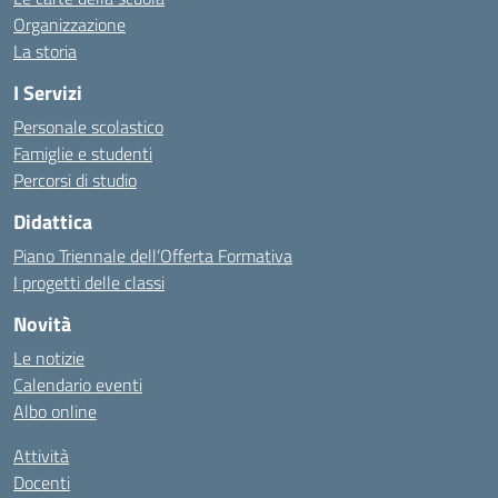
Organizzazione
La storia
I Servizi
Personale scolastico
Famiglie e studenti
Percorsi di studio
Didattica
Piano Triennale dell’Offerta Formativa
I progetti delle classi
Novità
Le notizie
Calendario eventi
Albo online
Attività
Docenti