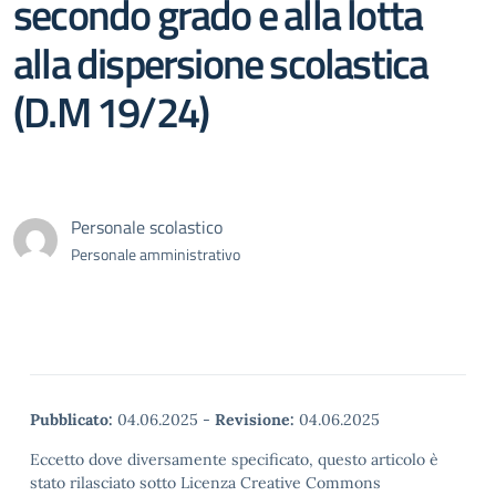
secondo grado e alla lotta
alla dispersione scolastica
(D.M 19/24)
Personale scolastico
Personale amministrativo
Pubblicato:
04.06.2025
-
Revisione:
04.06.2025
Eccetto dove diversamente specificato, questo articolo è
stato rilasciato sotto Licenza Creative Commons