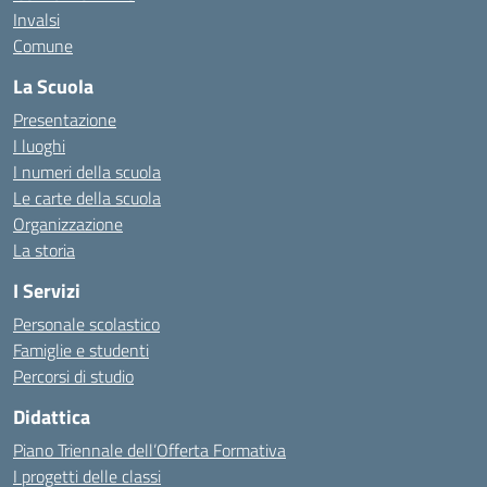
Invalsi
Comune
La Scuola
Presentazione
I luoghi
I numeri della scuola
Le carte della scuola
Organizzazione
La storia
I Servizi
Personale scolastico
Famiglie e studenti
Percorsi di studio
Didattica
Piano Triennale dell’Offerta Formativa
I progetti delle classi