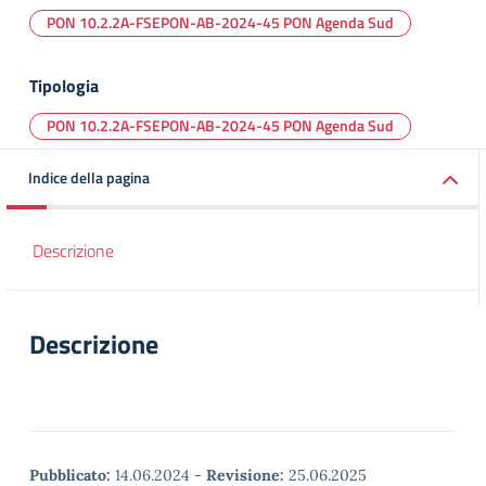
PON 10.2.2A-FSEPON-AB-2024-45 PON Agenda Sud
Tipologia
PON 10.2.2A-FSEPON-AB-2024-45 PON Agenda Sud
Indice della pagina
Descrizione
Descrizione
Pubblicato:
14.06.2024
-
Revisione:
25.06.2025