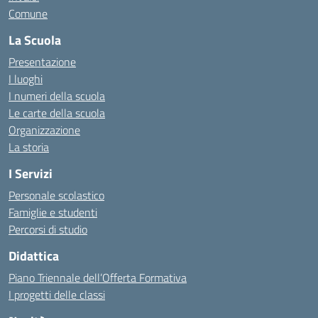
Comune
La Scuola
Presentazione
I luoghi
I numeri della scuola
Le carte della scuola
Organizzazione
La storia
I Servizi
Personale scolastico
Famiglie e studenti
Percorsi di studio
Didattica
Piano Triennale dell’Offerta Formativa
I progetti delle classi