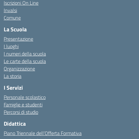
Iscrizioni On Line
Invalsi
Comune
La Scuola
Presentazione
I luoghi
I numeri della scuola
Le carte della scuola
Organizzazione
La storia
I Servizi
Personale scolastico
Famiglie e studenti
Percorsi di studio
Didattica
Piano Triennale dell’Offerta Formativa