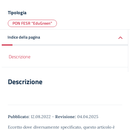
Tipologia
PON FESR “EduGreen”
Indice della pagina
Descrizione
Descrizione
Pubblicato:
12.08.2022
-
Revisione:
04.04.2025
Eccetto dove diversamente specificato, questo articolo è