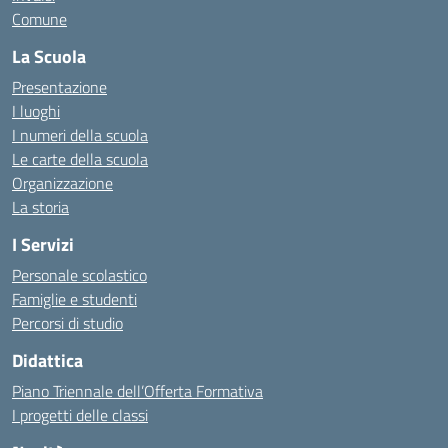
Comune
La Scuola
Presentazione
I luoghi
I numeri della scuola
Le carte della scuola
Organizzazione
La storia
I Servizi
Personale scolastico
Famiglie e studenti
Percorsi di studio
Didattica
Piano Triennale dell’Offerta Formativa
I progetti delle classi