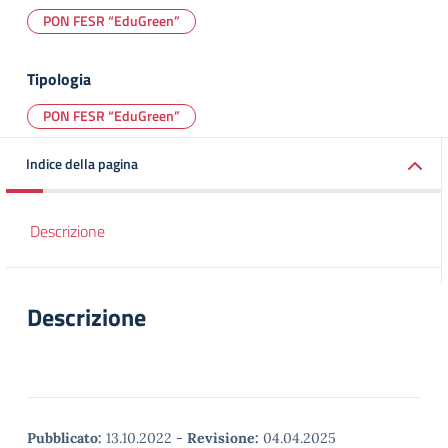
PON FESR “EduGreen”
Tipologia
PON FESR “EduGreen”
Indice della pagina
Descrizione
Descrizione
Pubblicato:
13.10.2022
-
Revisione:
04.04.2025