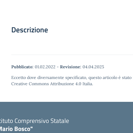
Descrizione
Pubblicato:
01.02.2022
-
Revisione:
04.04.2025
Eccetto dove diversamente specificato, questo articolo è stato 
Creative Commons Attribuzione 4.0 Italia.
tituto Comprensivo Statale
Mario Bosco"