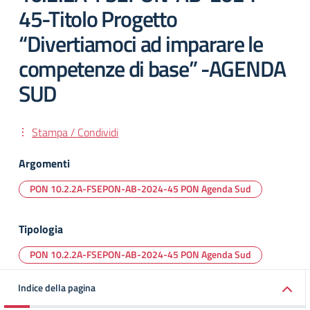
45-Titolo Progetto
“Divertiamoci ad imparare le
competenze di base” -AGENDA
SUD
Stampa / Condividi
Argomenti
PON 10.2.2A-FSEPON-AB-2024-45 PON Agenda Sud
Tipologia
PON 10.2.2A-FSEPON-AB-2024-45 PON Agenda Sud
Indice della pagina