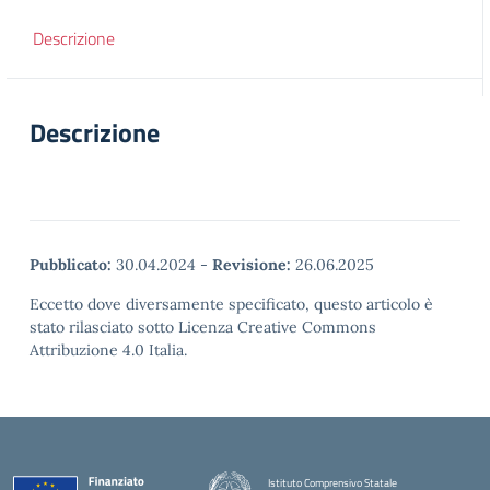
Descrizione
Descrizione
Pubblicato:
30.04.2024
-
Revisione:
26.06.2025
Eccetto dove diversamente specificato, questo articolo è
stato rilasciato sotto Licenza Creative Commons
Attribuzione 4.0 Italia.
Istituto Comprensivo Statale