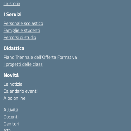
La storia
I Servizi
Personale scolastico
Famiglie e studenti
Percorsi di studio
Didattica
Piano Triennale dell’Offerta Formativa
I progetti delle classi
Novità
Le notizie
Calendario eventi
Albo online
Attività
Docenti
Genitori
ATA