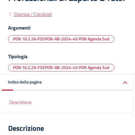
Stampa / Condividi
Argomenti
PON 10.2.2A-FSEPON-AB-2024-45 PON Agenda Sud
Tipologia
PON 10.2.2A-FSEPON-AB-2024-45 PON Agenda Sud
Indice della pagina
Descrizione
Descrizione