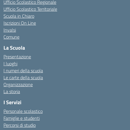
Ufficio Scolastico Regionale
Ufficio Scolastico Territoriale
Scuola in Chiaro
Iscrizioni On Line
Invalsi
Comune
La Scuola
Presentazione
I luoghi
I numeri della scuola
Le carte della scuola
Organizzazione
La storia
I Servizi
Personale scolastico
Famiglie e studenti
Percorsi di studio