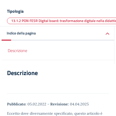
Tipologia
13.1.2 PON FESR Digital board: trasformazione digitale nella didattic
Indice della pagina
Descrizione
Descrizione
Pubblicato:
05.02.2022
-
Revisione:
04.04.2025
Eccetto dove diversamente specificato, questo articolo è