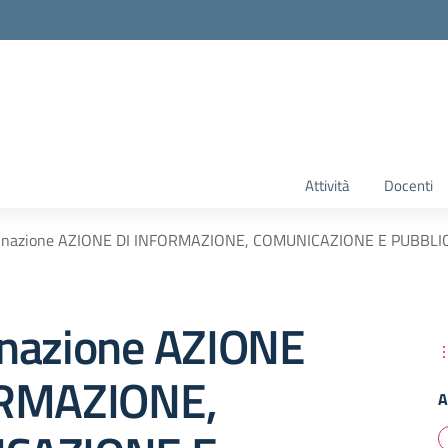
Attività
Docenti
inazione AZIONE DI INFORMAZIONE, COMUNICAZIONE E PUBBLICIT
nazione AZIONE
ORMAZIONE,
A