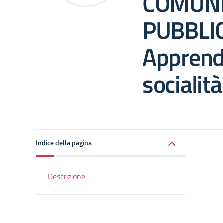
COMUNI
PUBBLI
Apprend
socialità
Indice della pagina
Descrizione