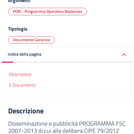
Argomenti
PON - Programma Operativo Nazionale
Tipologia
Documento Generico
Indice della pagina
Descrizione
Il Documento
Descrizione
Disseminazione e pubblicità PROGRAMMA FSC
2007-2013 di cui alla delibera CIPE 79/2012