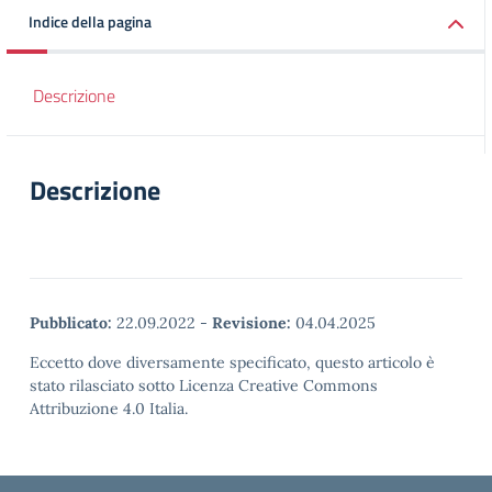
Indice della pagina
Descrizione
Descrizione
Pubblicato:
22.09.2022
-
Revisione:
04.04.2025
Eccetto dove diversamente specificato, questo articolo è
stato rilasciato sotto Licenza Creative Commons
Attribuzione 4.0 Italia.