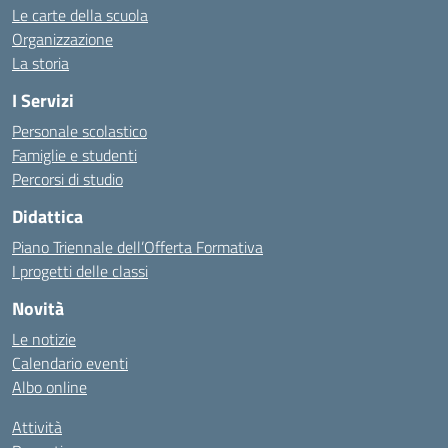
Le carte della scuola
Organizzazione
La storia
I Servizi
Personale scolastico
Famiglie e studenti
Percorsi di studio
Didattica
Piano Triennale dell’Offerta Formativa
I progetti delle classi
Novità
Le notizie
Calendario eventi
Albo online
Attività