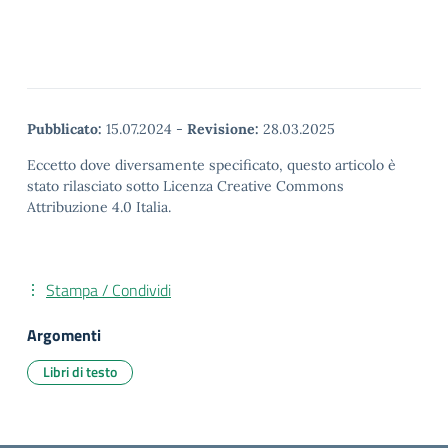
Pubblicato:
15.07.2024
-
Revisione:
28.03.2025
Eccetto dove diversamente specificato, questo articolo è
stato rilasciato sotto Licenza Creative Commons
Attribuzione 4.0 Italia.
Stampa / Condividi
Argomenti
Libri di testo