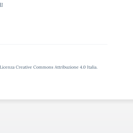
dI
o Licenza Creative Commons Attribuzione 4.0 Italia.