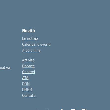
Novità
Le notizie
Calendario eventi
Albo online
Attività
Docenti
rmativa
Genitori
ATA
PON
PNRR
Contatti