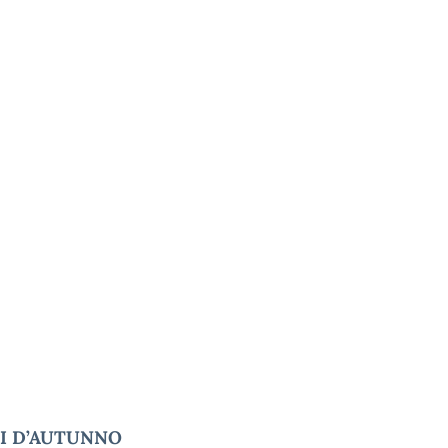
I D’AUTUNNO