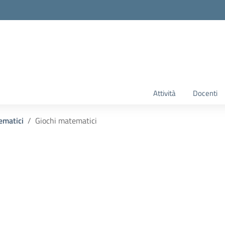
Attività
Docenti
ematici
Giochi matematici