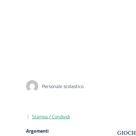
Personale scolastico
Stampa / Condividi
Argomenti
GIOCH