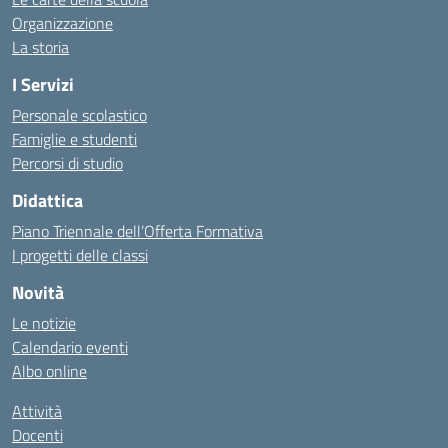
Organizzazione
La storia
I Servizi
Personale scolastico
Famiglie e studenti
Percorsi di studio
Didattica
Piano Triennale dell’Offerta Formativa
I progetti delle classi
Novità
Le notizie
Calendario eventi
Albo online
Attività
Docenti