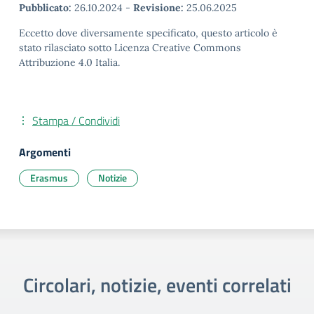
Pubblicato:
26.10.2024
-
Revisione:
25.06.2025
Eccetto dove diversamente specificato, questo articolo è
stato rilasciato sotto Licenza Creative Commons
Attribuzione 4.0 Italia.
Stampa / Condividi
Argomenti
Erasmus
Notizie
Circolari, notizie, eventi correlati