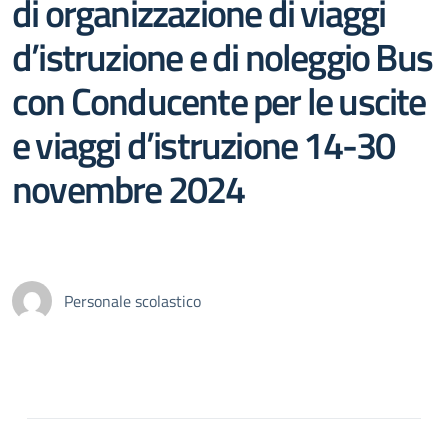
di organizzazione di viaggi
d’istruzione e di noleggio Bus
con Conducente per le uscite
e viaggi d’istruzione 14-30
novembre 2024
Personale scolastico