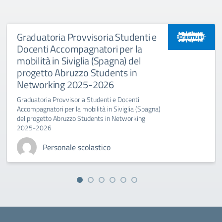
Graduatoria Provvisoria Studenti e
Docenti Accompagnatori per la
mobilità in Siviglia (Spagna) del
progetto Abruzzo Students in
Networking 2025-2026
Graduatoria Provvisoria Studenti e Docenti
Accompagnatori per la mobilità in Siviglia (Spagna)
del progetto Abruzzo Students in Networking
2025-2026
Personale scolastico