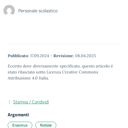
Personale scolastico
Pubblicato:
17.09.2024
-
Revisione:
08.04.2025
Eccetto dove diversamente specificato, questo articolo è
stato rilasciato sotto Licenza Creative Commons
Attribuzione 4.0 Italia.
Stampa / Condividi
Argomenti
Erasmus
Notizie