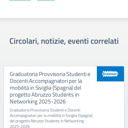
Circolari, notizie, eventi correlati
Graduatoria Provvisoria Studenti e
Docenti Accompagnatori per la
mobilità in Siviglia (Spagna) del
progetto Abruzzo Students in
Networking 2025-2026
Graduatoria Provvisoria Studenti e Docenti
Accompagnatori per la mobilità in Siviglia (Spagna)
del progetto Abruzzo Students in Networking
2025-2026