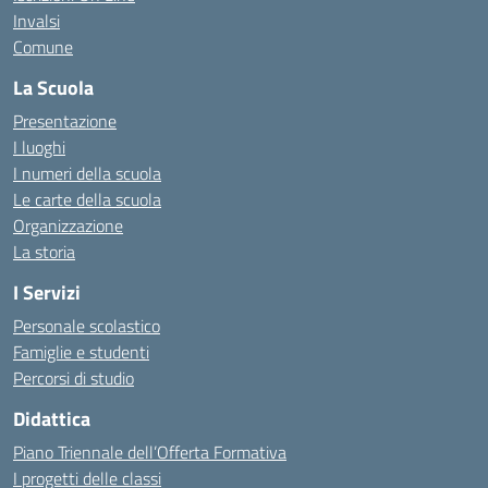
Invalsi
Comune
La Scuola
Presentazione
I luoghi
I numeri della scuola
Le carte della scuola
Organizzazione
La storia
I Servizi
Personale scolastico
Famiglie e studenti
Percorsi di studio
Didattica
Piano Triennale dell’Offerta Formativa
I progetti delle classi