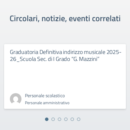
Circolari, notizie, eventi correlati
Graduatoria Definitiva indirizzo musicale 2025-
26_Scuola Sec. di I Grado “G. Mazzini”
Personale scolastico
Personale amministrativo