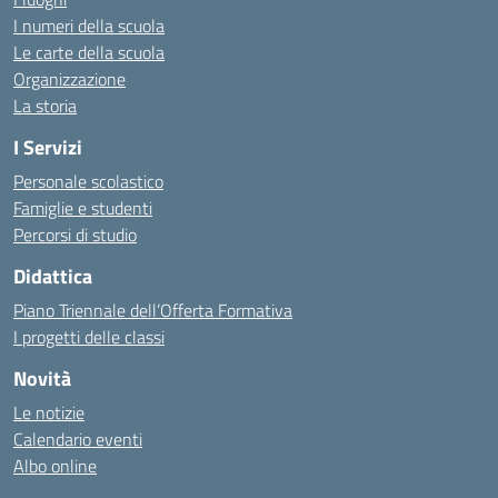
I numeri della scuola
Le carte della scuola
Organizzazione
La storia
I Servizi
Personale scolastico
Famiglie e studenti
Percorsi di studio
Didattica
Piano Triennale dell’Offerta Formativa
I progetti delle classi
Novità
Le notizie
Calendario eventi
Albo online