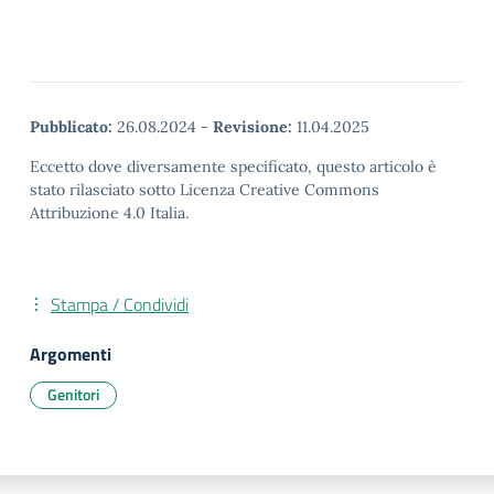
Pubblicato:
26.08.2024
-
Revisione:
11.04.2025
Eccetto dove diversamente specificato, questo articolo è
stato rilasciato sotto Licenza Creative Commons
Attribuzione 4.0 Italia.
Stampa / Condividi
Argomenti
Genitori