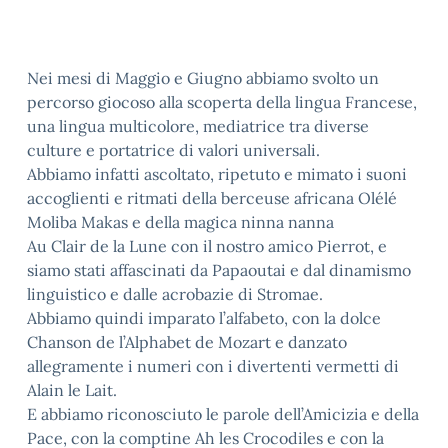
Nei mesi di Maggio e Giugno abbiamo svolto un
percorso giocoso alla scoperta della lingua Francese,
una lingua multicolore, mediatrice tra diverse
culture e portatrice di valori universali.
Abbiamo infatti ascoltato, ripetuto e mimato i suoni
accoglienti e ritmati della berceuse africana Olélé
Moliba Makas e della magica ninna nanna
Au Clair de la Lune con il nostro amico Pierrot, e
siamo stati affascinati da Papaoutai e dal dinamismo
linguistico e dalle acrobazie di Stromae.
Abbiamo quindi imparato l’alfabeto, con la dolce
Chanson de l’Alphabet de Mozart e danzato
allegramente i numeri con i divertenti vermetti di
Alain le Lait.
E abbiamo riconosciuto le parole dell’Amicizia e della
Pace, con la comptine Ah les Crocodiles e con la