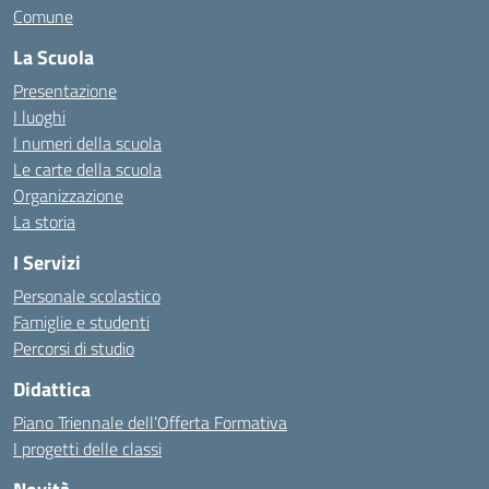
Comune
La Scuola
Presentazione
I luoghi
I numeri della scuola
Le carte della scuola
Organizzazione
La storia
I Servizi
Personale scolastico
Famiglie e studenti
Percorsi di studio
Didattica
Piano Triennale dell’Offerta Formativa
I progetti delle classi