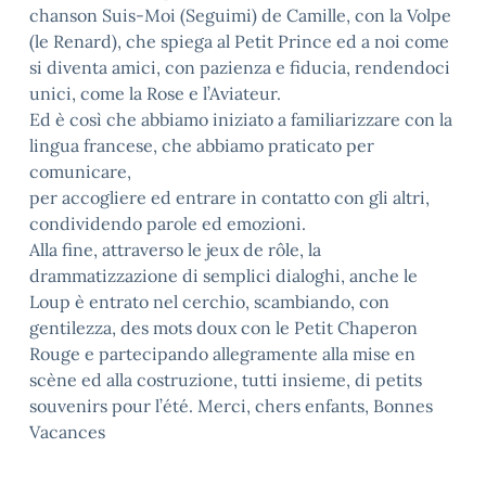
chanson Suis-Moi (Seguimi) de Camille, con la Volpe
(le Renard), che spiega al Petit Prince ed a noi come
si diventa amici, con pazienza e fiducia, rendendoci
unici, come la Rose e l’Aviateur.
Ed è così che abbiamo iniziato a familiarizzare con la
lingua francese, che abbiamo praticato per
comunicare,
per accogliere ed entrare in contatto con gli altri,
condividendo parole ed emozioni.
Alla fine, attraverso le jeux de rôle, la
drammatizzazione di semplici dialoghi, anche le
Loup è entrato nel cerchio, scambiando, con
gentilezza, des mots doux con le Petit Chaperon
Rouge e partecipando allegramente alla mise en
scène ed alla costruzione, tutti insieme, di petits
souvenirs pour l’été. Merci, chers enfants, Bonnes
Vacances