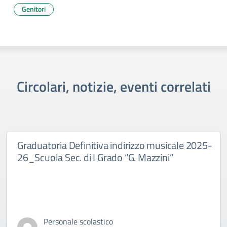
Genitori
Circolari, notizie, eventi correlati
Graduatoria Definitiva indirizzo musicale 2025-
26_Scuola Sec. di I Grado “G. Mazzini”
Personale scolastico