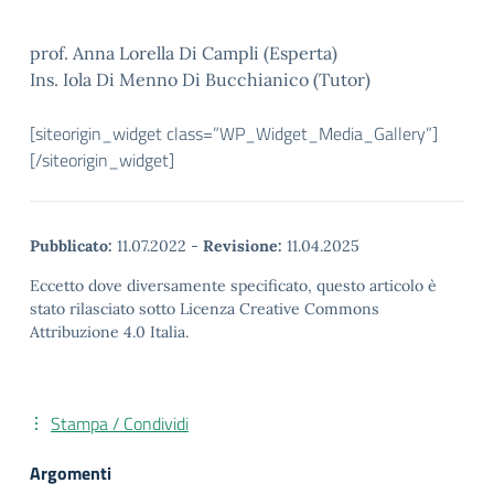
prof. Anna Lorella Di Campli (Esperta)
Ins. Iola Di Menno Di Bucchianico (Tutor)
[siteorigin_widget class=”WP_Widget_Media_Gallery”]
[/siteorigin_widget]
Pubblicato:
11.07.2022
-
Revisione:
11.04.2025
Eccetto dove diversamente specificato, questo articolo è
stato rilasciato sotto Licenza Creative Commons
Attribuzione 4.0 Italia.
Stampa / Condividi
Argomenti