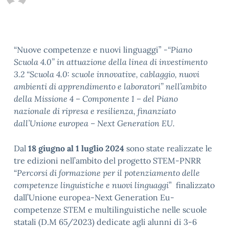
“Nuove competenze e nuovi linguaggi”
-“Piano
Scuola 4.0” in attuazione della linea di investimento
3.2 “Scuola 4.0: scuole innovative, cablaggio, nuovi
ambienti di apprendimento e laboratori” nell’ambito
della Missione 4 – Componente 1 – del Piano
nazionale di ripresa e resilienza, finanziato
dall’Unione europea – Next Generation EU.
Dal
18 giugno al 1 luglio 2024
sono state realizzate le
tre edizioni nell’ambito del progetto STEM-PNRR
“
Percorsi di formazione per il potenziamento delle
competenze linguistiche e nuovi linguaggi
” finalizzato
dall’Unione europea-Next Generation Eu-
competenze STEM e multilinguistiche nelle scuole
statali (D.M 65/2023) dedicate agli alunni di 3-6