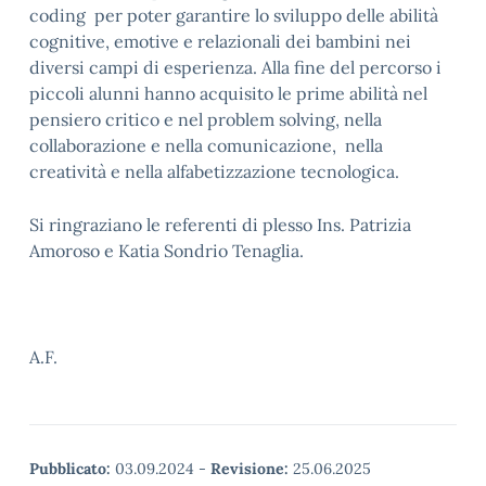
coding per poter garantire lo sviluppo delle abilità
cognitive, emotive e relazionali dei bambini nei
diversi campi di esperienza. Alla fine del percorso i
piccoli alunni hanno acquisito le prime abilità nel
pensiero critico e nel problem solving, nella
collaborazione e nella comunicazione, nella
creatività e nella alfabetizzazione tecnologica.
Si ringraziano le referenti di plesso Ins. Patrizia
Amoroso e Katia Sondrio Tenaglia.
A.F.
Pubblicato:
03.09.2024
-
Revisione:
25.06.2025