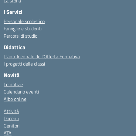
La storia
I Servizi
Personale scolastico
Famiglie e studenti
Percorsi di studio
Didattica
Piano Triennale dell’Offerta Formativa
I progetti delle classi
Novità
Le notizie
Calendario eventi
Albo online
Attività
Docenti
Genitori
ATA