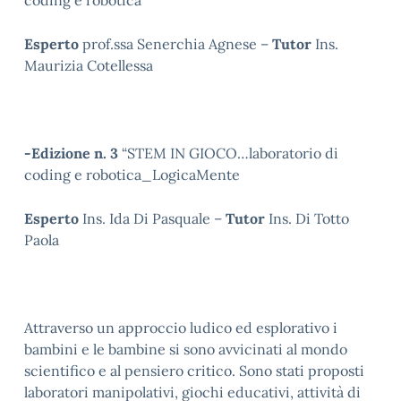
coding e robotica
Esperto
prof.ssa Senerchia Agnese –
Tutor
Ins.
Maurizia Cotellessa
-Edizione n. 3
“STEM IN GIOCO…laboratorio di
coding e robotica_LogicaMente
Esperto
Ins. Ida Di Pasquale –
Tutor
Ins. Di Totto
Paola
Attraverso un approccio ludico ed esplorativo i
bambini e le bambine si sono avvicinati al mondo
scientifico e al pensiero critico. Sono stati proposti
laboratori manipolativi, giochi educativi, attività di