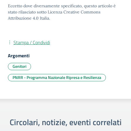
Eccetto dove diversamente specificato, questo articolo è
stato rilasciato sotto Licenza Creative Commons
Attribuzione 4.0 Italia.
Stampa / Condividi
Argomenti
Genitori
PNRR - Programma Nazionale Ripresa e Resilienza
Circolari, notizie, eventi correlati