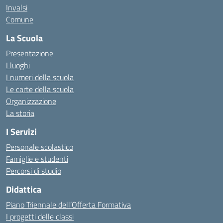
Invalsi
Comune
La Scuola
Presentazione
I luoghi
I numeri della scuola
Le carte della scuola
Organizzazione
La storia
I Servizi
Personale scolastico
Famiglie e studenti
Percorsi di studio
Didattica
Piano Triennale dell’Offerta Formativa
I progetti delle classi