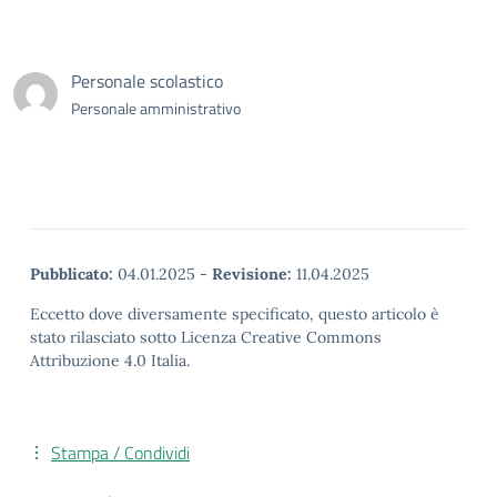
Personale scolastico
Personale amministrativo
Pubblicato:
04.01.2025
-
Revisione:
11.04.2025
Eccetto dove diversamente specificato, questo articolo è
stato rilasciato sotto Licenza Creative Commons
Attribuzione 4.0 Italia.
Stampa / Condividi