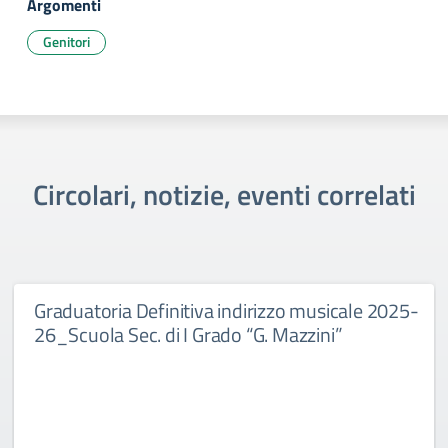
Argomenti
Genitori
Circolari, notizie, eventi correlati
Graduatoria Definitiva indirizzo musicale 2025-
26_Scuola Sec. di I Grado “G. Mazzini”