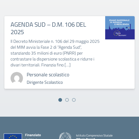
AGENDA SUD – D.M. 106 DEL
2025
Il Decreto Ministeriale n. 106 del 29 maggio 2025
del MIM avvia la Fase 2 di “Agenda Sud”,
stanziando 35 milioni di euro (PNRR) per
contrastare la dispersione scolastica e ridurre i
divari territoriali. Finanzia fino […]
Personale scolastico
Dirigente Scolastico
Istituto Comprensivo Statale