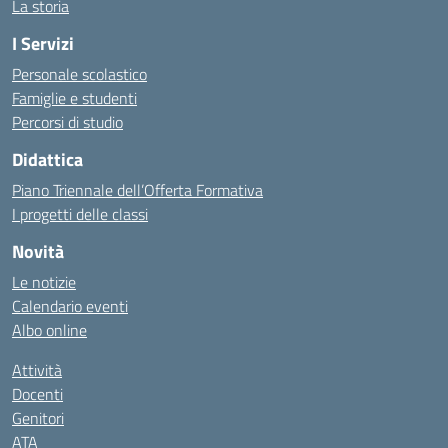
La storia
I Servizi
Personale scolastico
Famiglie e studenti
Percorsi di studio
Didattica
Piano Triennale dell’Offerta Formativa
I progetti delle classi
Novità
Le notizie
Calendario eventi
Albo online
Attività
Docenti
Genitori
ATA