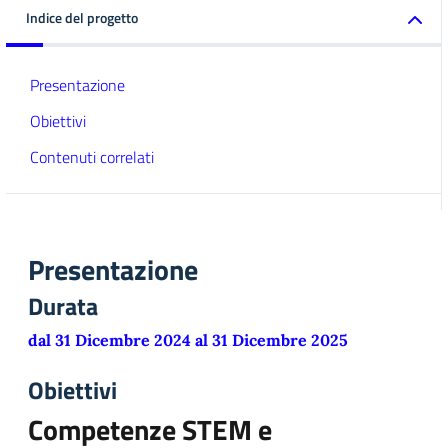
Indice del progetto
Presentazione
Obiettivi
Contenuti correlati
Presentazione
Durata
dal 31 Dicembre 2024 al 31 Dicembre 2025
Obiettivi
Competenze STEM e