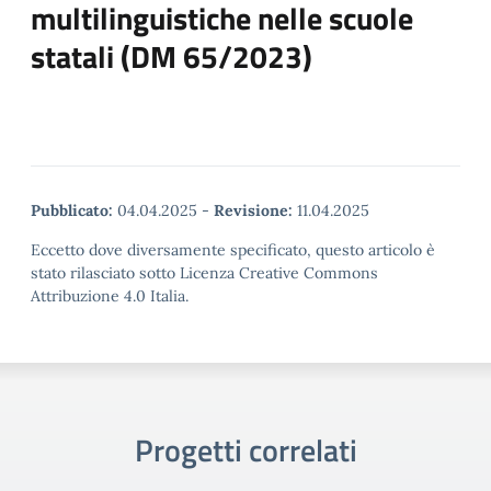
multilinguistiche nelle scuole
statali (DM 65/2023)
Pubblicato:
04.04.2025
-
Revisione:
11.04.2025
Eccetto dove diversamente specificato, questo articolo è
stato rilasciato sotto Licenza Creative Commons
Attribuzione 4.0 Italia.
Progetti correlati