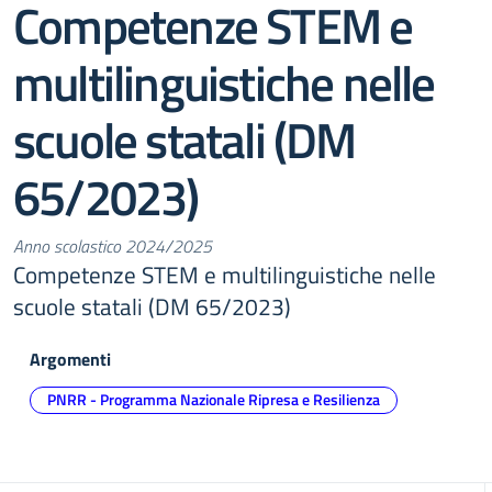
Competenze STEM e
multilinguistiche nelle
scuole statali (DM
65/2023)
Anno scolastico 2024/2025
Competenze STEM e multilinguistiche nelle
scuole statali (DM 65/2023)
Argomenti
PNRR - Programma Nazionale Ripresa e Resilienza