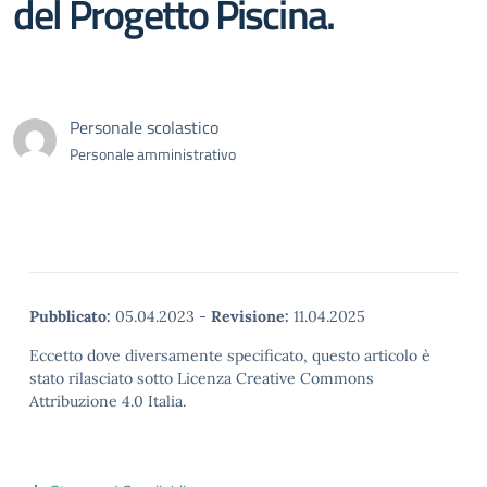
del Progetto Piscina.
Personale scolastico
Personale amministrativo
Pubblicato:
05.04.2023
-
Revisione:
11.04.2025
Eccetto dove diversamente specificato, questo articolo è
stato rilasciato sotto Licenza Creative Commons
Attribuzione 4.0 Italia.