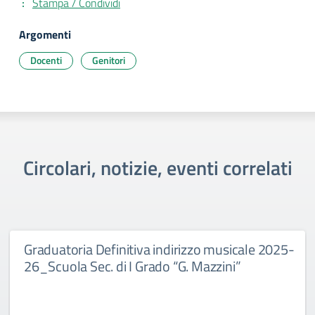
Stampa / Condividi
Argomenti
Docenti
Genitori
Circolari, notizie, eventi correlati
Graduatoria Definitiva indirizzo musicale 2025-
26_Scuola Sec. di I Grado “G. Mazzini”