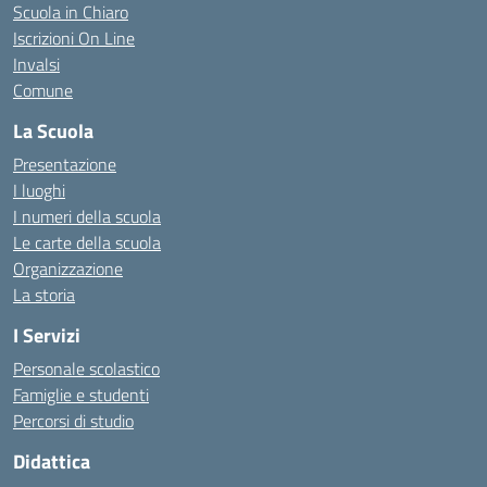
Scuola in Chiaro
Iscrizioni On Line
Invalsi
Comune
La Scuola
Presentazione
I luoghi
I numeri della scuola
Le carte della scuola
Organizzazione
La storia
I Servizi
Personale scolastico
Famiglie e studenti
Percorsi di studio
Didattica