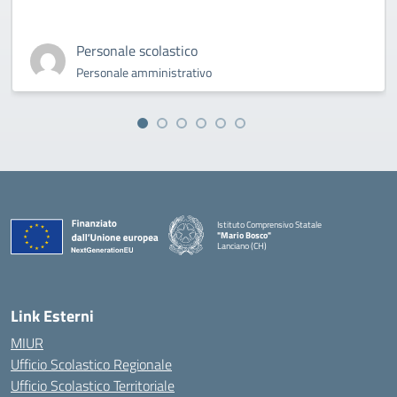
Personale scolastico
Personale amministrativo
Istituto Comprensivo Statale
"Mario Bosco"
Lanciano (CH)
— Visita la pagina iniziale della scuola
Link Esterni
MIUR
Ufficio Scolastico Regionale
Ufficio Scolastico Territoriale