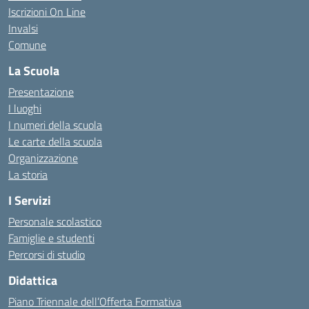
Iscrizioni On Line
Invalsi
Comune
La Scuola
Presentazione
I luoghi
I numeri della scuola
Le carte della scuola
Organizzazione
La storia
I Servizi
Personale scolastico
Famiglie e studenti
Percorsi di studio
Didattica
Piano Triennale dell’Offerta Formativa