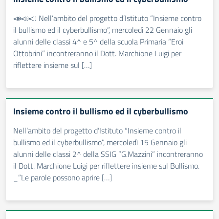
📣📣📣 Nell’ambito del progetto d’Istituto “Insieme contro
il bullismo ed il cyberbullismo”, mercoledì 22 Gennaio gli
alunni delle classi 4^ e 5^ della scuola Primaria “Eroi
Ottobrini” incontreranno il Dott. Marchione Luigi per
riflettere insieme sul […]
Insieme contro il bullismo ed il cyberbullismo
Nell’ambito del progetto d’Istituto “Insieme contro il
bullismo ed il cyberbullismo”, mercoledì 15 Gennaio gli
alunni delle classi 2^ della SSIG “G.Mazzini” incontreranno
il Dott. Marchione Luigi per riflettere insieme sul Bullismo.
_”Le parole possono aprire […]