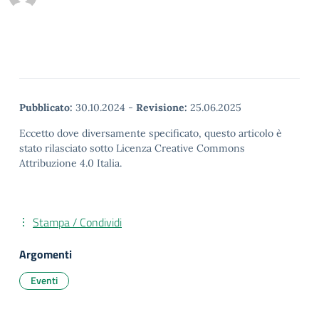
Pubblicato:
30.10.2024
-
Revisione:
25.06.2025
Eccetto dove diversamente specificato, questo articolo è
stato rilasciato sotto Licenza Creative Commons
Attribuzione 4.0 Italia.
Stampa / Condividi
Argomenti
Eventi