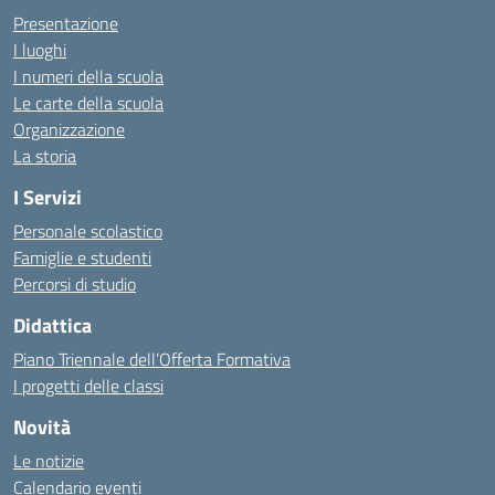
Presentazione
I luoghi
I numeri della scuola
Le carte della scuola
Organizzazione
La storia
I Servizi
Personale scolastico
Famiglie e studenti
Percorsi di studio
Didattica
Piano Triennale dell’Offerta Formativa
I progetti delle classi
Novità
Le notizie
Calendario eventi