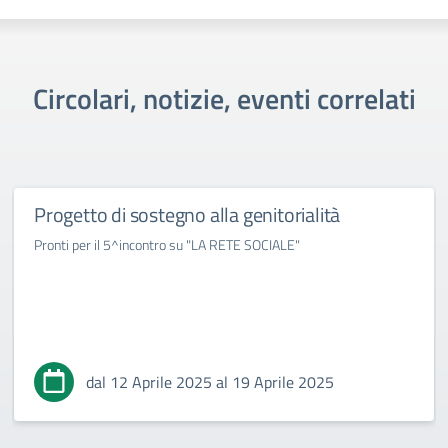
Circolari, notizie, eventi correlati
Progetto di sostegno alla genitorialità
Pronti per il 5^incontro su "LA RETE SOCIALE"
dal 12 Aprile 2025 al 19 Aprile 2025