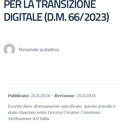
PER LA TRANSIZIONE
DIGITALE (D.M. 66/2023)
Personale scolastico
Pubblicato:
25.11.2024
-
Revisione:
25.11.2024
Eccetto dove diversamente specificato, questo articolo è
stato rilasciato sotto Licenza Creative Commons
Attribuzione 4.0 Italia.