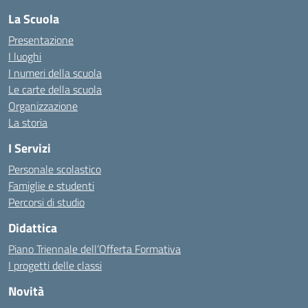
La Scuola
Presentazione
I luoghi
I numeri della scuola
Le carte della scuola
Organizzazione
La storia
I Servizi
Personale scolastico
Famiglie e studenti
Percorsi di studio
Didattica
Piano Triennale dell’Offerta Formativa
I progetti delle classi
Novità