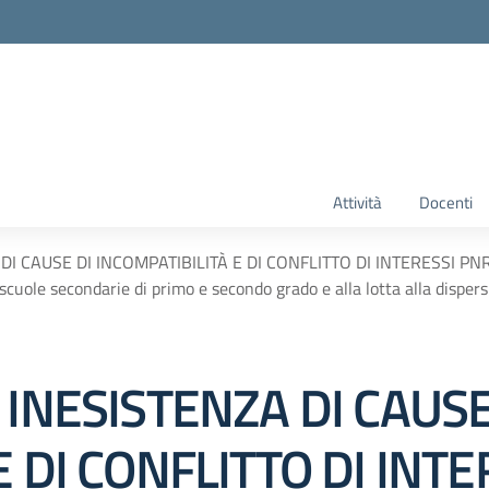
Attività
Docenti
 CAUSE DI INCOMPATIBILITÀ E DI CONFLITTO DI INTERESSI PNRR – 
le scuole secondarie di primo e secondo grado e alla lotta alla dispe
 INESISTENZA DI CAUSE
E DI CONFLITTO DI INT