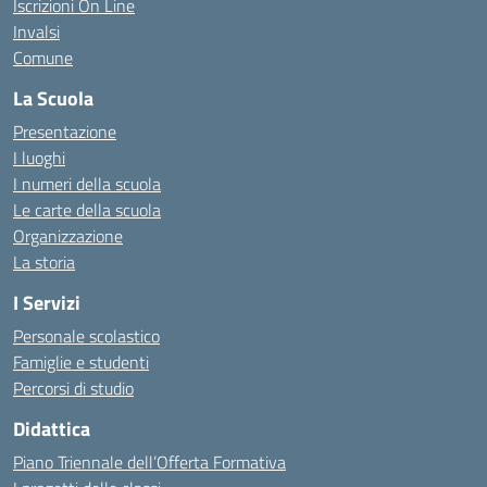
Iscrizioni On Line
Invalsi
Comune
La Scuola
Presentazione
I luoghi
I numeri della scuola
Le carte della scuola
Organizzazione
La storia
I Servizi
Personale scolastico
Famiglie e studenti
Percorsi di studio
Didattica
Piano Triennale dell’Offerta Formativa