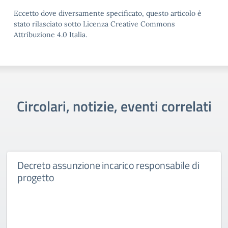
Eccetto dove diversamente specificato, questo articolo è
stato rilasciato sotto Licenza Creative Commons
Attribuzione 4.0 Italia.
Circolari, notizie, eventi correlati
Decreto assunzione incarico responsabile di
progetto