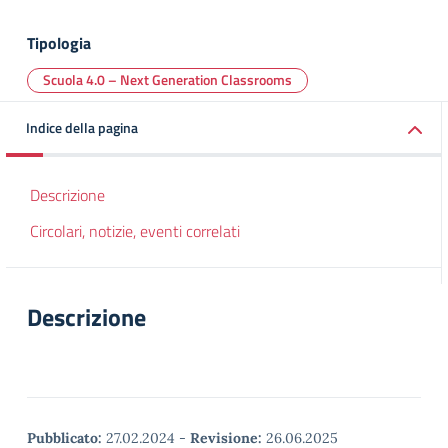
Tipologia
Scuola 4.0 – Next Generation Classrooms
Indice della pagina
Descrizione
Circolari, notizie, eventi correlati
Descrizione
Pubblicato:
27.02.2024
-
Revisione:
26.06.2025