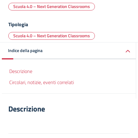
Scuola 4.0 – Next Generation Classrooms
Tipologia
Scuola 4.0 – Next Generation Classrooms
Indice della pagina
Descrizione
Circolari, notizie, eventi correlati
Descrizione