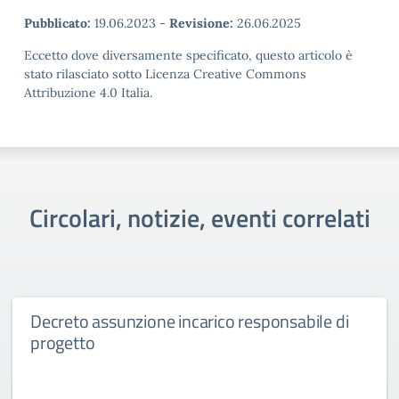
Pubblicato:
19.06.2023
-
Revisione:
26.06.2025
Eccetto dove diversamente specificato, questo articolo è
stato rilasciato sotto Licenza Creative Commons
Attribuzione 4.0 Italia.
Circolari, notizie, eventi correlati
Decreto assunzione incarico responsabile di
progetto