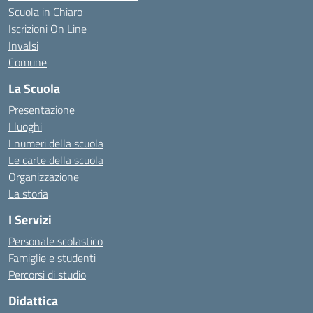
Scuola in Chiaro
Iscrizioni On Line
Invalsi
Comune
La Scuola
Presentazione
I luoghi
I numeri della scuola
Le carte della scuola
Organizzazione
La storia
I Servizi
Personale scolastico
Famiglie e studenti
Percorsi di studio
Didattica