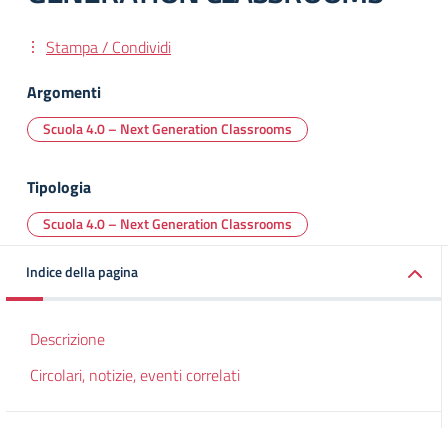
Stampa / Condividi
Argomenti
Scuola 4.0 – Next Generation Classrooms
Tipologia
Scuola 4.0 – Next Generation Classrooms
Indice della pagina
Descrizione
Circolari, notizie, eventi correlati