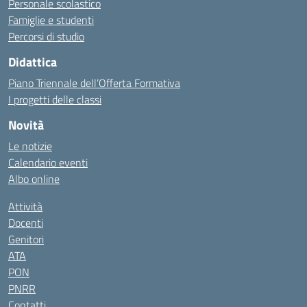
Personale scolastico
Famiglie e studenti
Percorsi di studio
Didattica
Piano Triennale dell’Offerta Formativa
I progetti delle classi
Novità
Le notizie
Calendario eventi
Albo online
Attività
Docenti
Genitori
ATA
PON
PNRR
Contatti