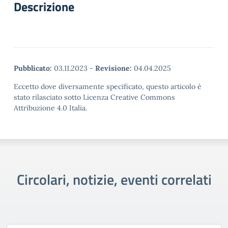
Descrizione
Pubblicato:
03.11.2023
-
Revisione:
04.04.2025
Eccetto dove diversamente specificato, questo articolo è
stato rilasciato sotto Licenza Creative Commons
Attribuzione 4.0 Italia.
Circolari, notizie, eventi correlati