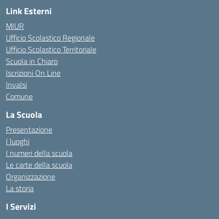
Link Esterni
MIUR
Ufficio Scolastico Regionale
Ufficio Scolastico Territoriale
Scuola in Chiaro
Iscrizioni On Line
Invalsi
Comune
La Scuola
Presentazione
I luoghi
I numeri della scuola
Le carte della scuola
Organizzazione
La storia
I Servizi