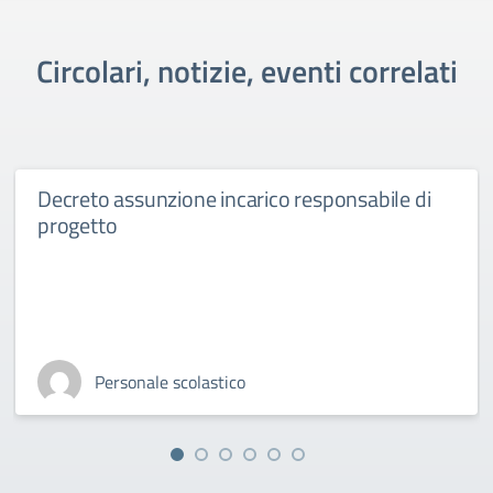
Circolari, notizie, eventi correlati
Decreto assunzione incarico responsabile di
progetto
Personale scolastico