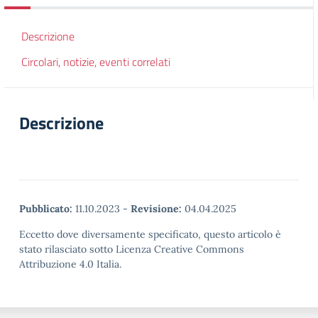
Descrizione
Circolari, notizie, eventi correlati
Descrizione
Pubblicato:
11.10.2023
-
Revisione:
04.04.2025
Eccetto dove diversamente specificato, questo articolo è
stato rilasciato sotto Licenza Creative Commons
Attribuzione 4.0 Italia.