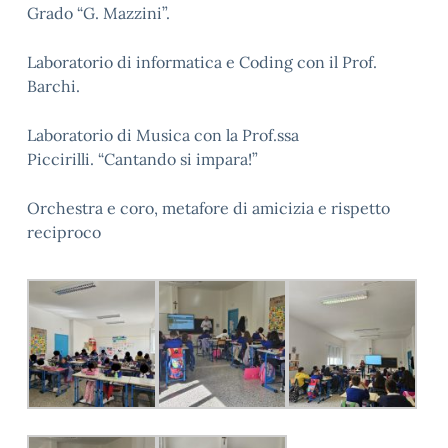
Grado “G. Mazzini”.
Laboratorio di informatica e Coding con il Prof.
Barchi.
Laboratorio di Musica con la Prof.ssa
Piccirilli. “Cantando si impara!”
Orchestra e coro, metafore di amicizia e rispetto
reciproco