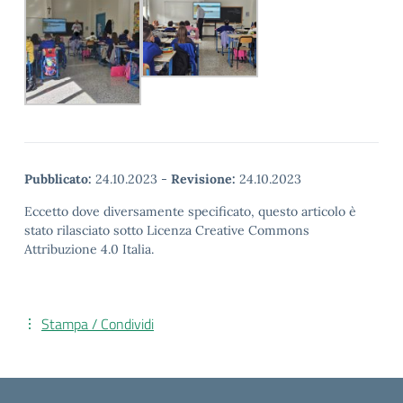
Pubblicato:
24.10.2023
-
Revisione:
24.10.2023
Eccetto dove diversamente specificato, questo articolo è
stato rilasciato sotto Licenza Creative Commons
Attribuzione 4.0 Italia.
Stampa / Condividi