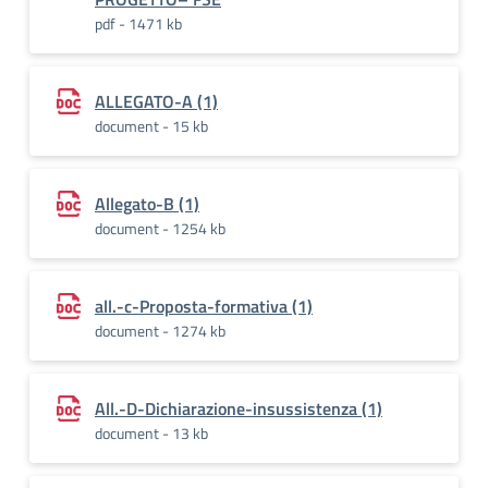
pdf - 1471 kb
ALLEGATO-A (1)
document - 15 kb
Allegato-B (1)
document - 1254 kb
all.-c-Proposta-formativa (1)
document - 1274 kb
All.-D-Dichiarazione-insussistenza (1)
document - 13 kb