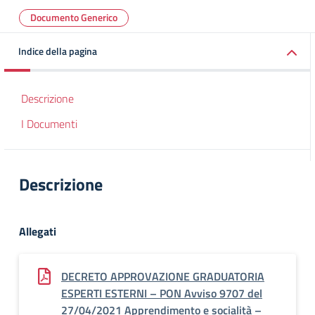
Documento Generico
Indice della pagina
Descrizione
I Documenti
Descrizione
Allegati
DECRETO APPROVAZIONE GRADUATORIA
ESPERTI ESTERNI – PON Avviso 9707 del
27/04/2021 Apprendimento e socialità –