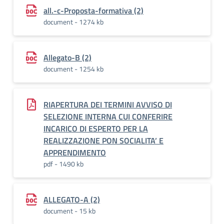
all.-c-Proposta-formativa (2)
document - 1274 kb
Allegato-B (2)
document - 1254 kb
RIAPERTURA DEI TERMINI AVVISO DI
SELEZIONE INTERNA CUI CONFERIRE
INCARICO DI ESPERTO PER LA
REALIZZAZIONE PON SOCIALITA’ E
APPRENDIMENTO
pdf - 1490 kb
ALLEGATO-A (2)
document - 15 kb